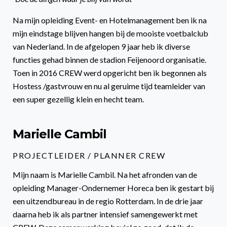
Na mijn opleiding Event- en Hotelmanagement ben ik na
mijn eindstage blijven hangen bij de mooiste voetbalclub
van Nederland. In de afgelopen 9 jaar heb ik diverse
functies gehad binnen de stadion Feijenoord organisatie.
Toen in 2016 CREW werd opgericht ben ik begonnen als
Hostess /gastvrouw en nu al geruime tijd teamleider van
een super gezellig klein en hecht team.
Marielle Cambil
PROJECTLEIDER / PLANNER CREW
Mijn naam is Marielle Cambil. Na het afronden van de
opleiding Manager-Ondernemer Horeca ben ik gestart bij
een uitzendbureau in de regio Rotterdam. In de drie jaar
daarna heb ik als partner intensief samengewerkt met