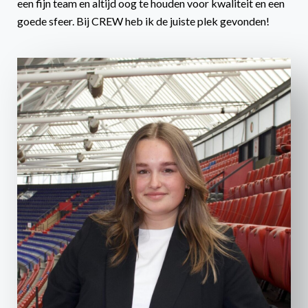
een fijn team en altijd oog te houden voor kwaliteit en een
goede sfeer. Bij CREW heb ik de juiste plek gevonden!