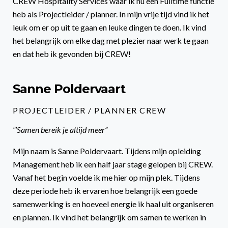
CREW Hospitality Services waar ik nu een Fulltime functie
heb als Projectleider / planner. In mijn vrije tijd vind ik het
leuk om er op uit te gaan en leuke dingen te doen. Ik vind
het belangrijk om elke dag met plezier naar werk te gaan
en dat heb ik gevonden bij CREW!
Sanne Poldervaart
PROJECTLEIDER / PLANNER CREW
“’Samen bereik je altijd meer”
Mijn naam is Sanne Poldervaart. Tijdens mijn opleiding
Management heb ik een half jaar stage gelopen bij CREW.
Vanaf het begin voelde ik me hier op mijn plek. Tijdens
deze periode heb ik ervaren hoe belangrijk een goede
samenwerking is en hoeveel energie ik haal uit organiseren
en plannen. Ik vind het belangrijk om samen te werken in