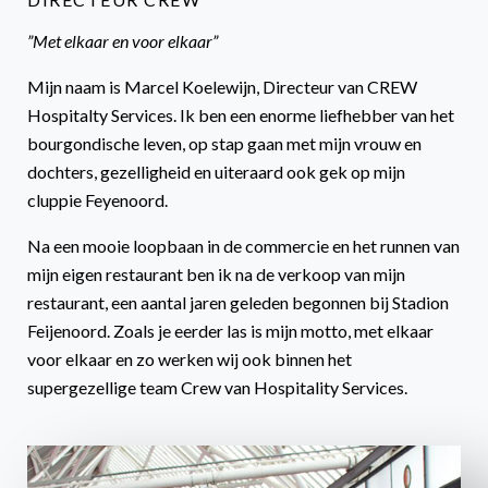
”Met elkaar en voor elkaar”
Mijn naam is Marcel Koelewijn, Directeur van CREW
Hospitalty Services. Ik ben een enorme liefhebber van het
bourgondische leven, op stap gaan met mijn vrouw en
dochters, gezelligheid en uiteraard ook gek op mijn
cluppie Feyenoord.
Na een mooie loopbaan in de commercie en het runnen van
mijn eigen restaurant ben ik na de verkoop van mijn
restaurant, een aantal jaren geleden begonnen bij Stadion
Feijenoord. Zoals je eerder las is mijn motto, met elkaar
voor elkaar en zo werken wij ook binnen het
supergezellige team Crew van Hospitality Services.