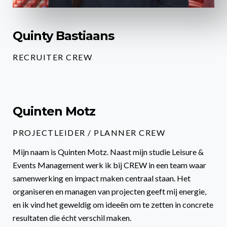
Quinty Bastiaans
RECRUITER CREW
Quinten Motz
PROJECTLEIDER / PLANNER CREW
Mijn naam is Quinten Motz. Naast mijn studie Leisure &
Events Management werk ik bij CREW in een team waar
samenwerking en impact maken centraal staan. Het
organiseren en managen van projecten geeft mij energie,
en ik vind het geweldig om ideeën om te zetten in concrete
resultaten die écht verschil maken.