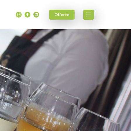
Offerte