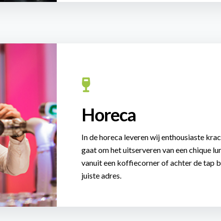
Horeca
In de horeca leveren wij enthousiaste krac
gaat om het uitserveren van een chique lun
vanuit een koffiecorner of achter de tap 
juiste adres.