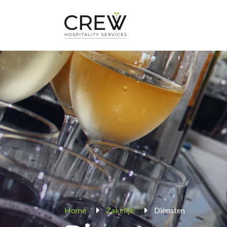
Home
Zakelijk
Diensten