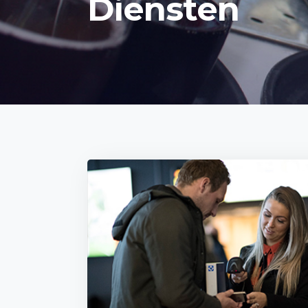
Diensten