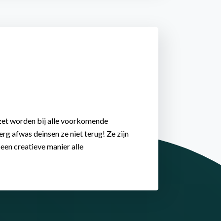
et worden bij alle voorkomende
g afwas deinsen ze niet terug! Ze zijn
 een creatieve manier alle