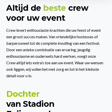
Altijd de
beste
crew
voor uw event
Crew levert enthousiaste krachten die uw feest of event
een groot succes maken. Van vriendelijke hostesses of
barpersoneel tot de complete invulling van een festival.
Door een unieke combinatie van ervaring, jeugdig
enthousiasme en ouderwets hard werken, voegt onze
Crew altijd iets extra’s toe aan uw event. Waar uw wensen
ook liggen, wij vullen het met zorg en tot in het kleinste
detail voor u in.
Dochter
van Stadion