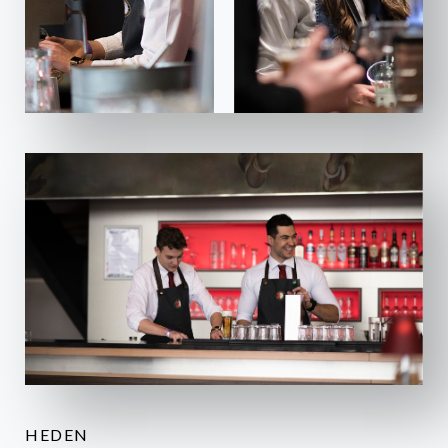
HEDEN