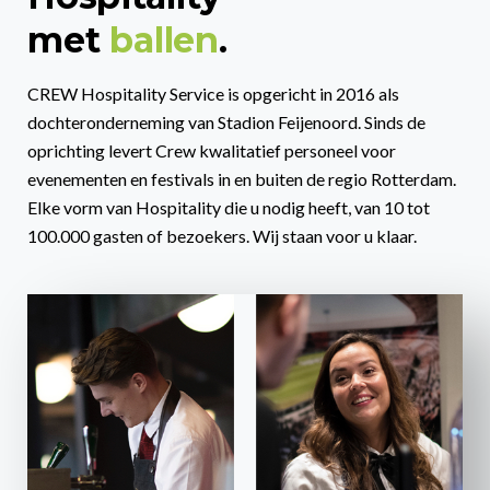
met
ballen
.
CREW Hospitality Service is opgericht in 2016 als
dochteronderneming van Stadion Feijenoord. Sinds de
oprichting levert Crew kwalitatief personeel voor
evenementen en festivals in en buiten de regio Rotterdam.
Elke vorm van Hospitality die u nodig heeft, van 10 tot
100.000 gasten of bezoekers. Wij staan voor u klaar.