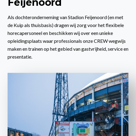
Feijenoord
Als dochteronderneming van Stadion Feijenoord (en met
de Kuip als thuisbasis) dragen wij zorg voor het flexibele
horecapersoneel en beschikken wij over een unieke
opleidingsplaats waar professionals onze CREW wegwijs
maken en trainen op het gebied van gastvrijheid, service en
presentatie.